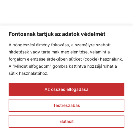
Fontosnak tartjuk az adatok védelmét
A böngészési élmény fokozása, a személyre szabott
hirdetések vagy tartalmak megjelenítése, valamint a
forgalom elemzése érdekében sütiket (cookie) használunk.
A "Mindet elfogadom" gombra kattintva hozzájárulhat a
sütik használatához.
Az összes elfogadása
Testreszabás
Elutasít