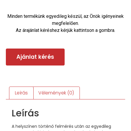
Minden termékünk egyedileg készül, az Önök igényeinek
megfelelően.
Az árajánlat kéréshez kérjük kattintson a gombra.
Ajánlat kérés
Leírás
Vélemények (0)
Leírás
A helyszínen történő felmérés után az egyedileg