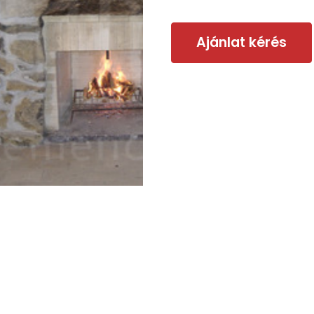
Ajánlat kérés