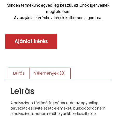
Minden termékünk egyedileg készül, az Önök igényeinek
megfelelően.
Az árajánlat kéréshez kérjük kattintson a gombra.
Ajánlat kérés
Leírás
Vélemények (0)
Leírás
A helyszínen történő felmérés után az egyedileg
tervezett és kivitelezett elemeket, burkolatokat nem
a helyszínen, hanem műhelyünkben készítjük el.