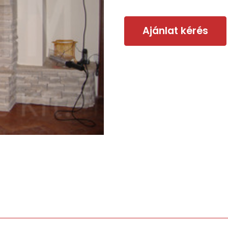
Ajánlat kérés