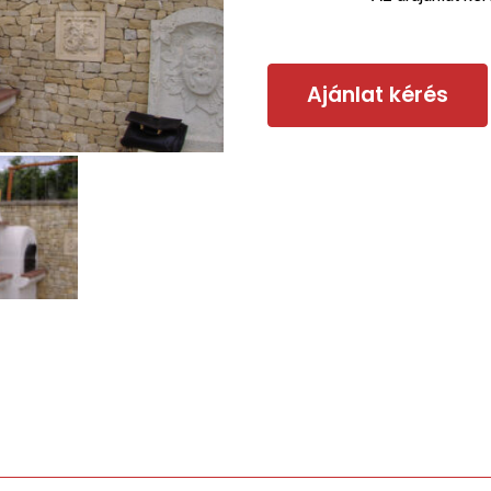
Ajánlat kérés