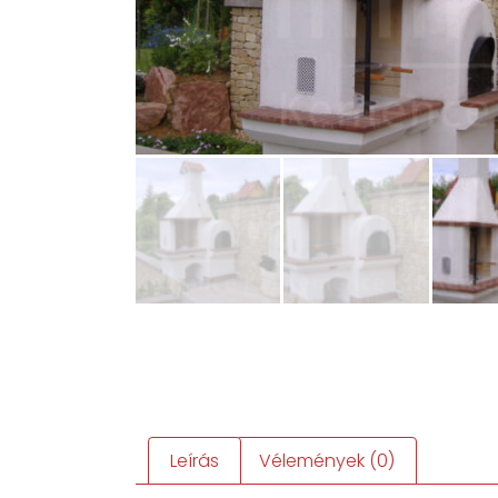
Leírás
Vélemények (0)