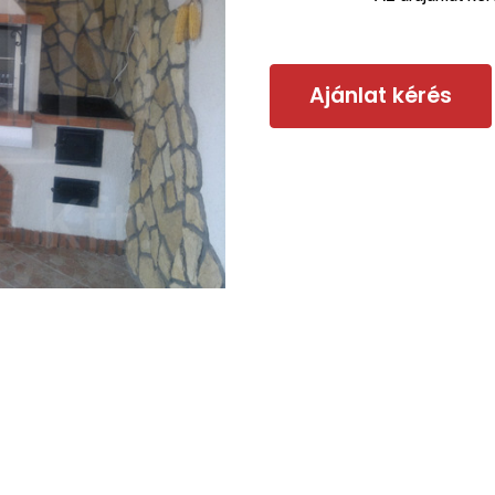
Ajánlat kérés