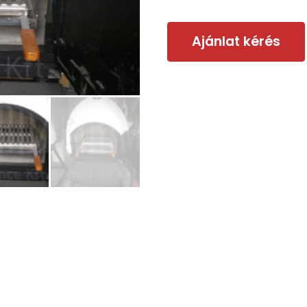
Ajánlat kérés