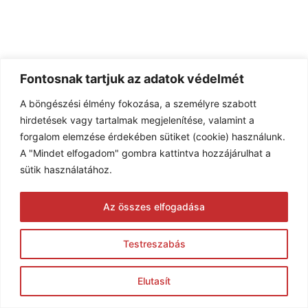
Fontosnak tartjuk az adatok védelmét
A böngészési élmény fokozása, a személyre szabott
hirdetések vagy tartalmak megjelenítése, valamint a
forgalom elemzése érdekében sütiket (cookie) használunk.
A "Mindet elfogadom" gombra kattintva hozzájárulhat a
sütik használatához.
Az összes elfogadása
Testreszabás
Elutasít