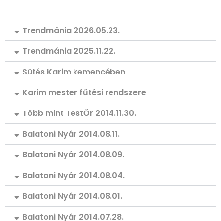
Trendmánia 2026.05.23.
Trendmánia 2025.11.22.
Sütés Karim kemencében
Karim mester fűtési rendszere
Több mint TestŐr 2014.11.30.
Balatoni Nyár 2014.08.11.
Balatoni Nyár 2014.08.09.
Balatoni Nyár 2014.08.04.
Balatoni Nyár 2014.08.01.
Balatoni Nyár 2014.07.28.