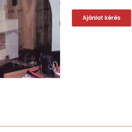
Ajánlat kérés