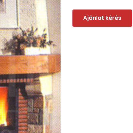
Ajánlat kérés