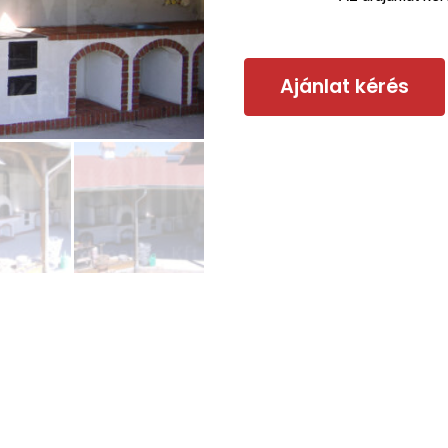
Ajánlat kérés