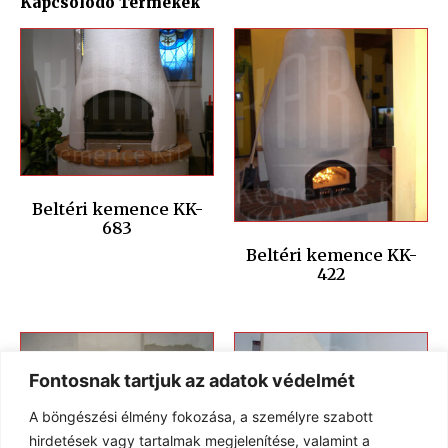
Kapcsolódó Termékek
Beltéri kemence KK-
683
Beltéri kemence KK-
422
Fontosnak tartjuk az adatok védelmét
A böngészési élmény fokozása, a személyre szabott
hirdetések vagy tartalmak megjelenítése, valamint a