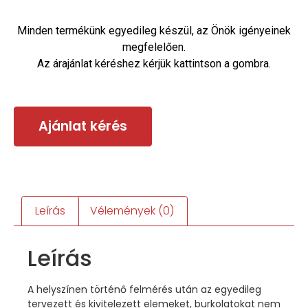
Minden termékünk egyedileg készül, az Önök igényeinek
megfelelően.
Az árajánlat kéréshez kérjük kattintson a gombra.
Ajánlat kérés
Leírás
Vélemények (0)
Leírás
A helyszínen történő felmérés után az egyedileg
tervezett és kivitelezett elemeket, burkolatokat nem