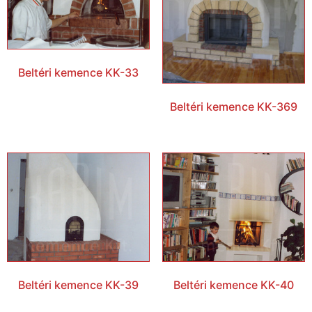
Beltéri kemence KK-33
Beltéri kemence KK-369
Beltéri kemence KK-39
Beltéri kemence KK-40