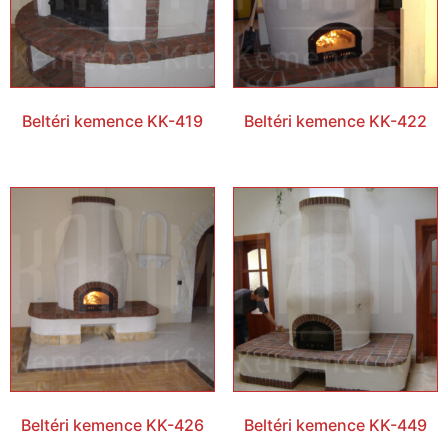
Beltéri kemence KK-419
Beltéri kemence KK-422
Beltéri kemence KK-426
Beltéri kemence KK-449