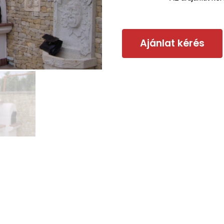
Ajánlat kérés