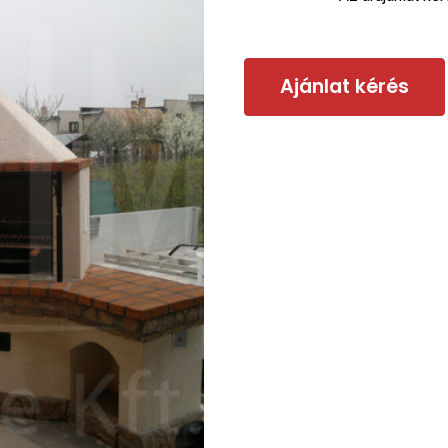
Ajánlat kérés